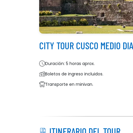
CITY TOUR CUSCO MEDIO DI
Duración: 5 horas aprox.
Boletos de ingreso incluidos.
Transporte en minivan.
ITINERARIO DEL TOUR