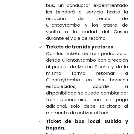
bus, un conductor experimentado
les brindará el servicio hasta la
estación de trenes de
Ollantaytambo y los traerá de
vuelta a la ciudad del Cusco
durante el viaje de retorno.
Tickets de tren ida y retorno.
Con los tickets de tren podrá viajar
desde Ollantaytambo con dirección
al pueblo de Machu Picchu y de la
misma forma retornar a
Ollantaytambo en los horarios
establecidos, acorde a
disponibilidad se puede cambiar por
tren panorámico con un pago
adicional, solo debe solicitarlo al
momento de cotizar el tour.
Ticket de bus local subida y
bajada.