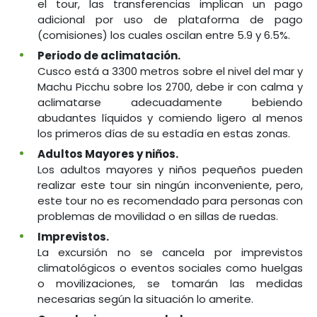
el tour, las transferencias implican un pago
adicional por uso de plataforma de pago
(comisiones) los cuales oscilan entre 5.9 y 6.5%.
Periodo de aclimatación.
Cusco está a 3300 metros sobre el nivel del mar y
Machu Picchu sobre los 2700, debe ir con calma y
aclimatarse adecuadamente bebiendo
abudantes líquidos y comiendo ligero al menos
los primeros días de su estadía en estas zonas.
Adultos Mayores y niños.
Los adultos mayores y niños pequeños pueden
realizar este tour sin ningún inconveniente, pero,
este tour no es recomendado para personas con
problemas de movilidad o en sillas de ruedas.
Imprevistos.
La excursión no se cancela por imprevistos
climatológicos o eventos sociales como huelgas
o movilizaciones, se tomarán las medidas
necesarias según la situación lo amerite.