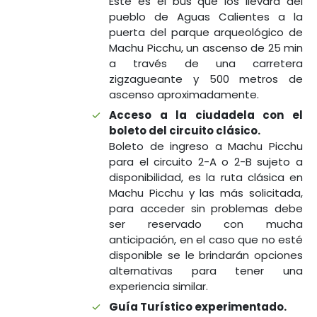
Este es el bus que los llevará del
pueblo de Aguas Calientes a la
puerta del parque arqueológico de
Machu Picchu, un ascenso de 25 min
a través de una carretera
zigzagueante y 500 metros de
ascenso aproximadamente.
Acceso a la ciudadela con el
boleto del circuito clásico.
Boleto de ingreso a Machu Picchu
para el circuito 2-A o 2-B sujeto a
disponibilidad, es la ruta clásica en
Machu Picchu y las más solicitada,
para acceder sin problemas debe
ser reservado con mucha
anticipación, en el caso que no esté
disponible se le brindarán opciones
alternativas para tener una
experiencia similar.
Guía Turístico experimentado.