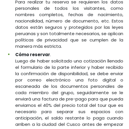
Para realizar tu reserva se requieren los datos
personales de todos los visitantes, como
nombres completos, fechas de nacimiento,
nacionalidad, número de documento, etc. Estos
datos están seguros y protegidos por las leyes
peruanas y son totalmente necesarios, se aplican
políticas de privacidad que se cumplen de la
manera más estricta.
Cómo reservar
.
Luego de haber solicitado una cotización llenado
el formulario de la parte inferior y haber recibido
la confirmación de disponibilidad, se debe enviar
por correo electrónico una foto digital o
escaneada de los documentos personales de
cada miembro del grupo, seguidamente se le
enviará una factura de pre-pago para que pueda
enviarnos el 40% del precio total del tour que es
necesario para separar sus espacios con
anticipación, el saldo restante lo paga cuando
arriben a la ciudad del Cusco antes de empezar