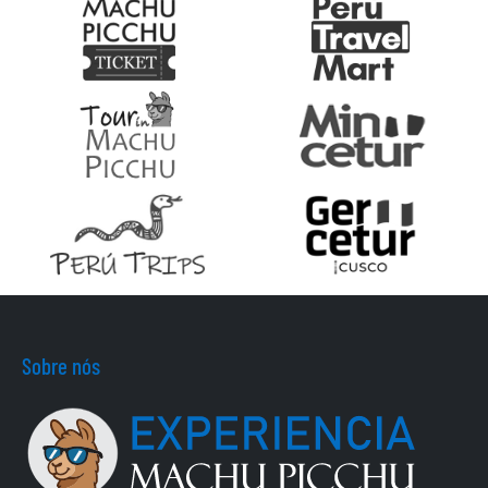
Sobre nós