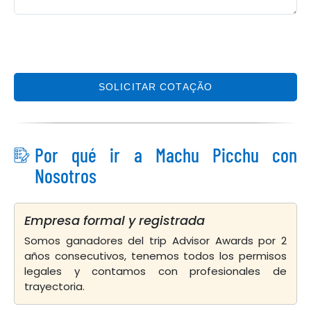
SOLICITAR COTAÇÃO
Por qué ir a Machu Picchu con
Nosotros
Empresa formal y registrada
Somos ganadores del trip Advisor Awards por 2
años consecutivos, tenemos todos los permisos
legales y contamos con profesionales de
trayectoria.