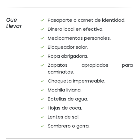
Que
Pasaporte o carnet de identidad.
Llevar
Dinero local en efectivo.
Medicamentos personales.
Bloqueador solar.
Ropa abrigadora.
Zapatos apropiados para
caminatas.
Chaqueta impermeable.
Mochila liviana.
Botellas de agua.
Hojas de coca.
Lentes de sol.
Sombrero o gorra.