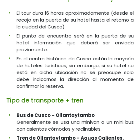
El tour dura 16 horas aproximadamente (desde el
recojo en la puerta de su hotel hasta el retorno a
la ciudad del Cusco).
El punto de encuentro será en la puerta de su
hotel información que deberá ser enviada
previamente.
En el centro histórico de Cusco están la mayoría
de hoteles turísticos, sin embargo, si su hotel no
está en dicha ubicación no se preocupe solo
debe indicarnos la dirección al momento de
confirmar la reserva.
Tipo de transporte + tren
Bus de Cusco – Ollantaytambo
Generalmente se usa una minivan o un mini bus
con asientos cómodos y reclinables.
Tren de Ollantaytambo – Aguas Calientes.