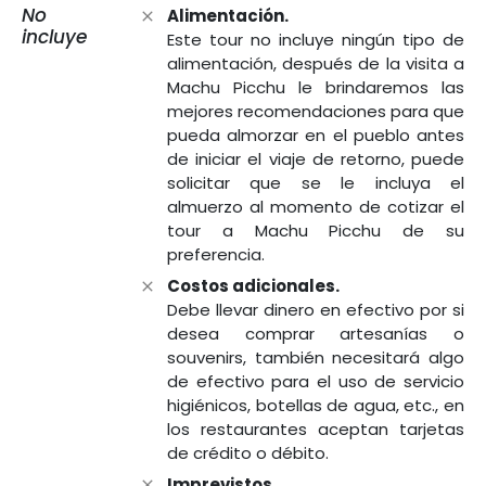
No
Alimentación.
incluye
Este tour no incluye ningún tipo de
alimentación, después de la visita a
Machu Picchu le brindaremos las
mejores recomendaciones para que
pueda almorzar en el pueblo antes
de iniciar el viaje de retorno, puede
solicitar que se le incluya el
almuerzo al momento de cotizar el
tour a Machu Picchu de su
preferencia.
Costos adicionales.
Debe llevar dinero en efectivo por si
desea comprar artesanías o
souvenirs, también necesitará algo
de efectivo para el uso de servicio
higiénicos, botellas de agua, etc., en
los restaurantes aceptan tarjetas
de crédito o débito.
Imprevistos.