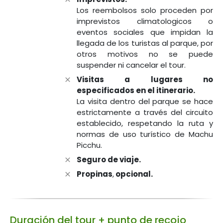
Los reembolsos solo proceden por
imprevistos climatologicos o
eventos sociales que impidan la
llegada de los turistas al parque, por
otros motivos no se puede
suspender ni cancelar el tour.
Visitas a lugares no
especificados en el itinerario.
La visita dentro del parque se hace
estrictamente a través del circuito
establecido, respetando la ruta y
normas de uso turístico de Machu
Picchu.
Seguro de viaje.
Propinas
,
opcional.
Duración del tour + punto de recojo