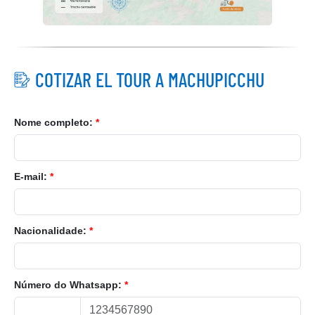
COTIZAR EL TOUR A MACHUPICCHU
Nome completo:
*
E-mail:
*
Nacionalidade:
*
Número do Whatsapp:
*