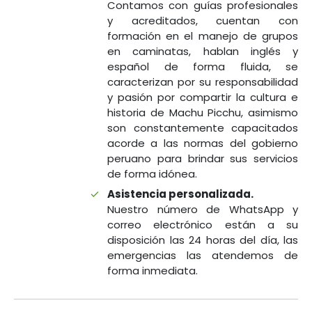
Contamos con guías profesionales
y acreditados, cuentan con
formación en el manejo de grupos
en caminatas, hablan inglés y
español de forma fluida, se
caracterizan por su responsabilidad
y pasión por compartir la cultura e
historia de Machu Picchu, asimismo
son constantemente capacitados
acorde a las normas del gobierno
peruano para brindar sus servicios
de forma idónea.
Asistencia personalizada.
Nuestro número de WhatsApp y
correo electrónico están a su
disposición las 24 horas del día, las
emergencias las atendemos de
forma inmediata.