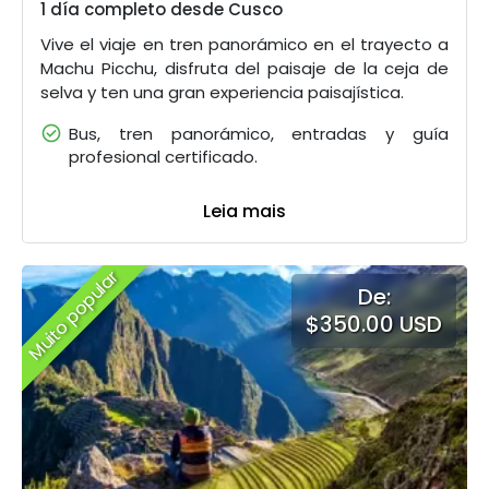
1 día completo desde Cusco
Vive el viaje en tren panorámico en el trayecto a
Machu Picchu, disfruta del paisaje de la ceja de
selva y ten una gran experiencia paisajística.
Bus, tren panorámico, entradas y guía
profesional certificado.
Leia mais
Muito popular
De:
$350.00 USD