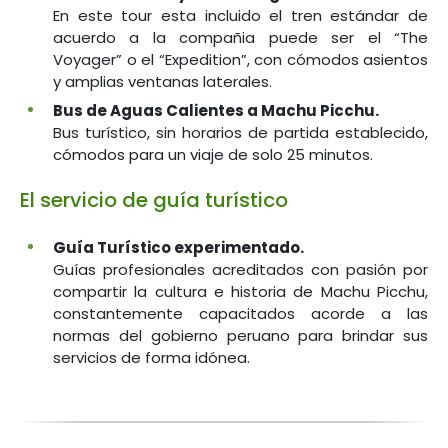
En este tour esta incluido el tren estándar de
acuerdo a la compañia puede ser el “The
Voyager” o el “Expedition”, con cómodos asientos
y amplias ventanas laterales.
Bus de Aguas Calientes a Machu Picchu.
Bus turístico, sin horarios de partida establecido,
cómodos para un viaje de solo 25 minutos.
El servicio de guía turístico
Guía Turístico experimentado.
Guías profesionales acreditados con pasión por
compartir la cultura e historia de Machu Picchu,
constantemente capacitados acorde a las
normas del gobierno peruano para brindar sus
servicios de forma idónea.