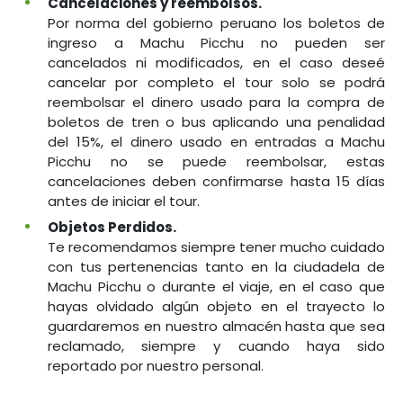
Cancelaciones y reembolsos.
Por norma del gobierno peruano los boletos de
ingreso a Machu Picchu no pueden ser
cancelados ni modificados, en el caso deseé
cancelar por completo el tour solo se podrá
reembolsar el dinero usado para la compra de
boletos de tren o bus aplicando una penalidad
del 15%, el dinero usado en entradas a Machu
Picchu no se puede reembolsar, estas
cancelaciones deben confirmarse hasta 15 días
antes de iniciar el tour.
Objetos Perdidos.
Te recomendamos siempre tener mucho cuidado
con tus pertenencias tanto en la ciudadela de
Machu Picchu o durante el viaje, en el caso que
hayas olvidado algún objeto en el trayecto lo
guardaremos en nuestro almacén hasta que sea
reclamado, siempre y cuando haya sido
reportado por nuestro personal.