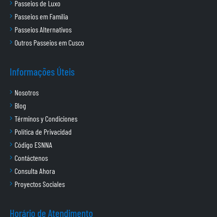
Passeios de Luxo
Passeios em Família
Passeios Alternativos
Outros Passeios em Cusco
Informações Úteis
Nosotros
Blog
Términos y Condiciones
Política de Privacidad
Código ESNNA
Contáctenos
Consulta Ahora
Proyectos Sociales
Horário de Atendimento