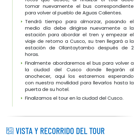
tomar nuevamente el bus correspondiente
para volver al pueblo de Aguas Calientes.
Tendrá tiempo para almorzar, pasando el
medio día debe dirigirse nuevamente a la
estación para abordar el tren y empezar el
viaje de retorno a Cusco, su tren llegará a la
estación de Ollantaytambo después de 2
horas.
Finalmente abordaremos el bus para volver a
la ciudad del Cusco donde llegarán al
anochecer, aqui los estaremos esperando
con nuestra movilidad para llevarlos hasta la
puerta de su hotel.
Finalizamos el tour en la ciudad del Cusco.
VISTA Y RECORRIDO DEL TOUR