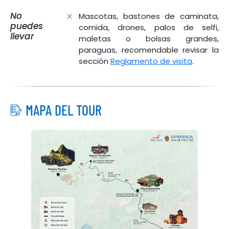
No
Mascotas, bastones de caminata,
puedes
comida, drones, palos de selfi,
llevar
maletas o bolsas grandes,
paraguas, recomendable revisar la
sección
Reglamento de visita
.
MAPA DEL TOUR