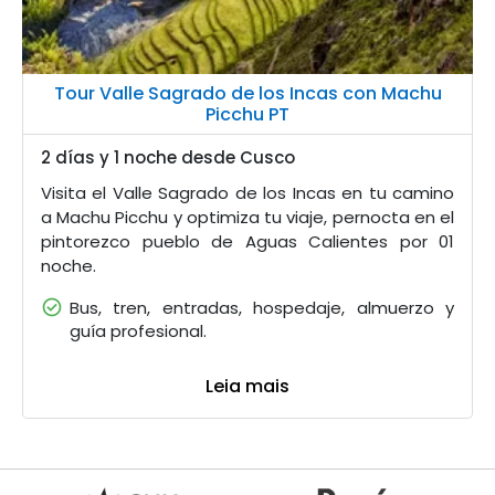
Tour Valle Sagrado de los Incas con Machu
Picchu PT
2 días y 1 noche desde Cusco
Visita el Valle Sagrado de los Incas en tu camino
a Machu Picchu y optimiza tu viaje, pernocta en el
pintorezco pueblo de Aguas Calientes por 01
noche.
Bus, tren, entradas, hospedaje, almuerzo y
guía profesional.
Leia mais