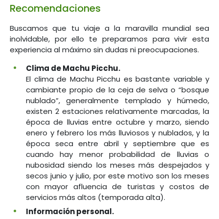
Recomendaciones
Buscamos que tu viaje a la maravilla mundial sea
inolvidable, por ello te preparamos para vivir esta
experiencia al máximo sin dudas ni preocupaciones.
Clima de Machu Picchu.
El clima de Machu Picchu es bastante variable y
cambiante propio de la ceja de selva o “bosque
nublado”, generalmente templado y húmedo,
existen 2 estaciones relativamente marcadas, la
época de lluvias entre octubre y marzo, siendo
enero y febrero los más lluviosos y nublados, y la
época seca entre abril y septiembre que es
cuando hay menor probabilidad de lluvias o
nubosidad siendo los meses más despejados y
secos junio y julio, por este motivo son los meses
con mayor afluencia de turistas y costos de
servicios más altos (temporada alta).
Información personal.