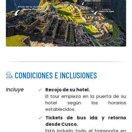
CONDICIONES E INCLUSIONES
Incluye
Recojo de su hotel.
El tour empieza en la puerta de su
hotel según los horarios
establecidos.
Tickets de bus ida y retorno
desde Cusco.
Está incluido todo el transporte en