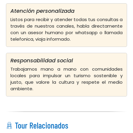
Atención personalizada
Listos para recibir y atender todas tus consultas a
través de nuestros canales, habla directamente
con un asesor humano por whatsapp o llamada
telefonica, viaja informado.
Responsabilidad social
Trabajamos mano a mano con comunidades
locales para impulsar un turismo sostenible y
justo, que valore la cultura y respete el medio
ambiente.
Tour Relacionados