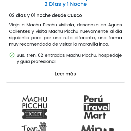
2 Días y 1 Noche
02 dias y 01 noche desde Cusco
Viaja a Machu Picchu visitala, descanza en Aguas
Calientes y visita Machu Picchu nuevamente al dia
siguiente pero por una ruta diferente, una forma
muy recomendada de visitar la maravilla inca.
Bus, tren, 02 entradas Machu Picchu, hospedaje
y guía profesional.
Leer más