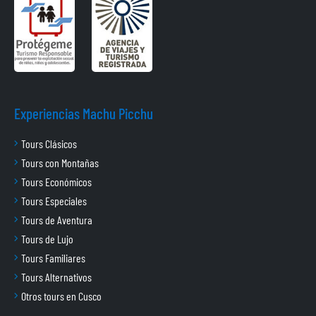
Experiencias Machu Picchu
Tours Clásicos
Tours con Montañas
Tours Económicos
Tours Especiales
Tours de Aventura
Tours de Lujo
Tours Familiares
Tours Alternativos
Otros tours en Cusco