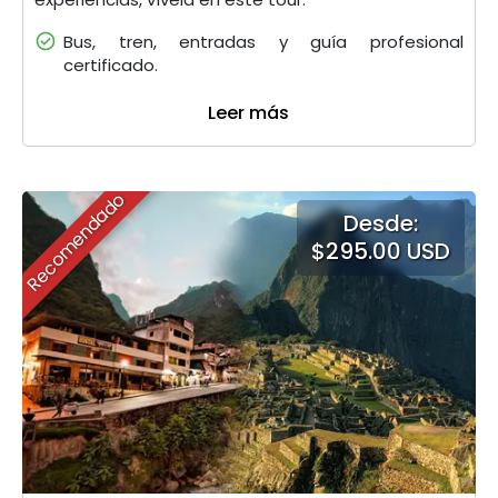
Bus, tren, entradas y guía profesional
certificado.
Leer más
Recomendado
Desde:
$295.00 USD