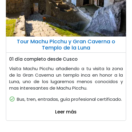
Tour Machu Picchu y Gran Caverna o
Templo de la Luna
01 día completo desde Cusco
Visita Machu Picchu añadiendo a tu visita la zona
de la Gran Caverna un templo inca en honor a la
Luna, uno de los lugaremos menos conocidos y
mas interesantes de Machu Picchu.
Bus, tren, entradas, guía profesional certificado.
Leer más