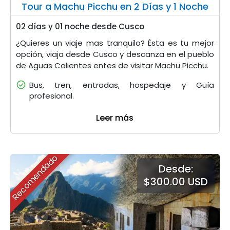
Tour a Machu Picchu en 2 Días y 1 Noche
02 días y 01 noche desde Cusco
¿Quieres un viaje mas tranquilo? Ésta es tu mejor
opción, viaja desde Cusco y descanza en el pueblo
de Aguas Calientes entes de visitar Machu Picchu.
Bus, tren, entradas, hospedaje y Guía
profesional.
Leer más
Recomendado
Desde:
$300.00 USD