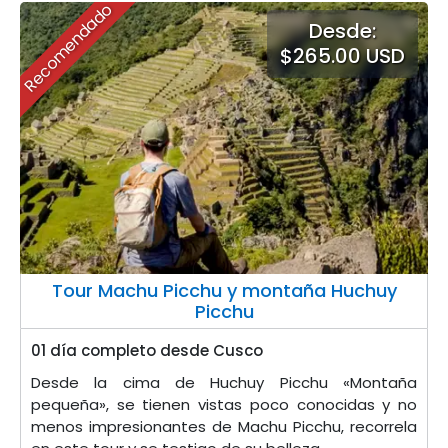
Recomendado
Desde:
$265.00 USD
Tour Machu Picchu y montaña Huchuy
Picchu
01 día completo desde Cusco
Desde la cima de Huchuy Picchu «Montaña
pequeña», se tienen vistas poco conocidas y no
menos impresionantes de Machu Picchu, recorrela