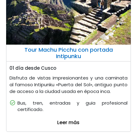
WHATSAPP
Tour Machu Picchu con portada
Intipunku
01 día desde Cusco
Disfruta de vistas impresionantes y una caminata
al famoso Intipunku «Puerta del Sol», antiguo punto
de acceso a la ciudad usada en época inca.
Bus, tren, entradas y guia profesional
certificado.
Leer más