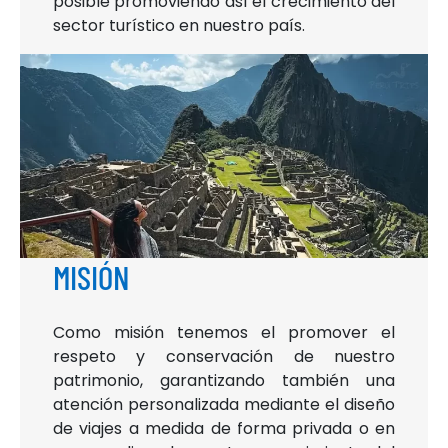
posible promoviendo así el crecimiento del
sector turístico en nuestro país.
MISIÓN
Como misión tenemos el promover el
respeto y conservación de nuestro
patrimonio, garantizando también una
atención personalizada mediante el diseño
de viajes a medida de forma privada o en