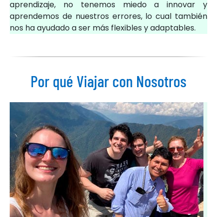
aprendizaje, no tenemos miedo a innovar y
aprendemos de nuestros errores, lo cual también
nos ha ayudado a ser más flexibles y adaptables.
Por qué Viajar con Nosotros