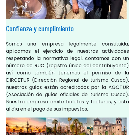
Confianza y cumplimiento
Somos una empresa legalmente constituida,
aplicamos el ejercicio de nuestras actividades
respetando la normativa legal, contamos con un
número de RUC (registro único del contribuyente)
así como también tenemos el permiso de la
DIRCETUR (Dirección Regional de turismo Cusco),
nuestros guías están acreditados por la AGOTUR
(Asociación de guías oficiales de turismo Cusco).
Nuestra empresa emite boletas y facturas, y esta
al día en el pago de sus impuestos.