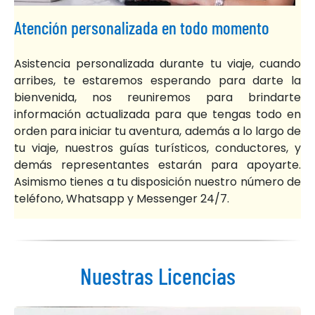
Atención personalizada en todo momento
Asistencia personalizada durante tu viaje, cuando
arribes, te estaremos esperando para darte la
bienvenida, nos reuniremos para brindarte
información actualizada para que tengas todo en
orden para iniciar tu aventura, además a lo largo de
tu viaje, nuestros guías turísticos, conductores, y
demás representantes estarán para apoyarte.
Asimismo tienes a tu disposición nuestro número de
teléfono, Whatsapp y Messenger 24/7.
Nuestras Licencias