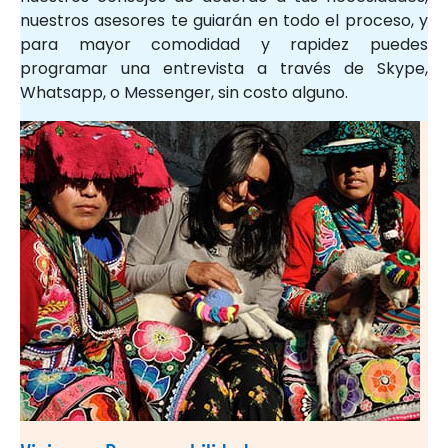
nuestros asesores te guiarán en todo el proceso, y
para mayor comodidad y rapidez puedes
programar una entrevista a través de Skype,
Whatsapp, o Messenger, sin costo alguno.