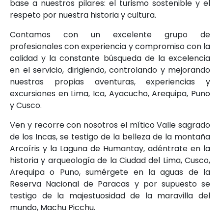
base a nuestros pilares: el turismo sostenible y el
respeto por nuestra historia y cultura.
WHATSAPP
Contamos con un excelente grupo de
profesionales con experiencia y compromiso con la
calidad y la constante búsqueda de la excelencia
en el servicio, dirigiendo, controlando y mejorando
nuestras propias aventuras, experiencias y
excursiones en Lima, Ica, Ayacucho, Arequipa, Puno
y Cusco.
Ven y recorre con nosotros el mítico Valle sagrado
de los Incas, se testigo de la belleza de la montaña
Arcoíris y la Laguna de Humantay, adéntrate en la
historia y arqueología de la Ciudad del Lima, Cusco,
Arequipa o Puno, sumérgete en la aguas de la
Reserva Nacional de Paracas y por supuesto se
testigo de la majestuosidad de la maravilla del
mundo, Machu Picchu.