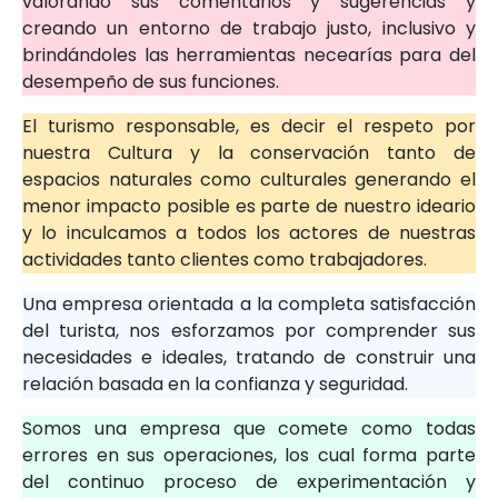
valorando sus comentarios y sugerencias y
creando un entorno de trabajo justo, inclusivo y
brindándoles las herramientas necearías para del
desempeño de sus funciones.
El turismo responsable, es decir el respeto por
nuestra Cultura y la conservación tanto de
espacios naturales como culturales generando el
menor impacto posible es parte de nuestro ideario
y lo inculcamos a todos los actores de nuestras
actividades tanto clientes como trabajadores.
Una empresa orientada a la completa satisfacción
del turista, nos esforzamos por comprender sus
necesidades e ideales, tratando de construir una
relación basada en la confianza y seguridad.
Somos una empresa que comete como todas
errores en sus operaciones, los cual forma parte
del continuo proceso de experimentación y