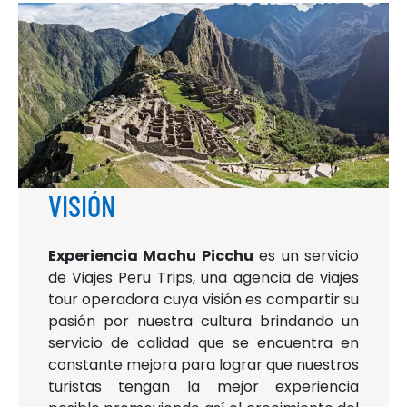
VISIÓN
Experiencia Machu Picchu
es un servicio
de Viajes Peru Trips, una agencia de viajes
tour operadora cuya visión es compartir su
pasión por nuestra cultura brindando un
servicio de calidad que se encuentra en
constante mejora para lograr que nuestros
turistas tengan la mejor experiencia