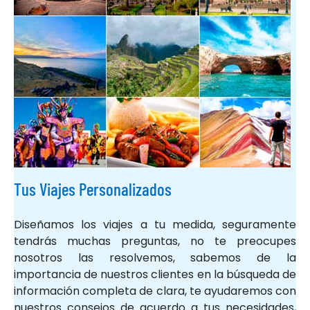
Tus Viajes Personalizados
Diseñamos los viajes a tu medida, seguramente
tendrás muchas preguntas, no te preocupes
nosotros las resolvemos, sabemos de la
importancia de nuestros clientes en la búsqueda de
información completa de clara, te ayudaremos con
nuestros consejos de acuerdo a tus necesidades,