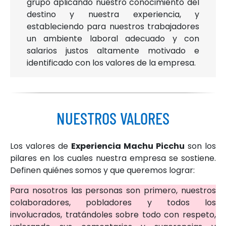
grupo aplicando nuestro conocimiento del
destino y nuestra experiencia, y
estableciendo para nuestros trabajadores
un ambiente laboral adecuado y con
salarios justos altamente motivado e
identificado con los valores de la empresa.
NUESTROS VALORES
Los valores de
Experiencia Machu Picchu
son los
pilares en los cuales nuestra empresa se sostiene.
Definen quiénes somos y que queremos lograr:
Para nosotros las personas son primero, nuestros
colaboradores, pobladores y todos los
involucrados, tratándoles sobre todo con respeto,