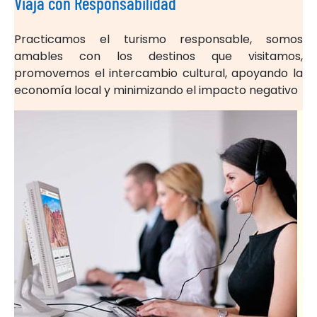
Viaja con Responsabilidad
Practicamos el turismo responsable, somos
amables con los destinos que visitamos,
promovemos el intercambio cultural, apoyando la
economía local y minimizando el impacto negativo