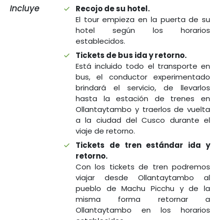
Incluye
Recojo de su hotel.
El tour empieza en la puerta de su
hotel según los horarios
establecidos.
Tickets de bus ida y retorno.
Está incluido todo el transporte en
bus, el conductor experimentado
brindará el servicio, de llevarlos
hasta la estación de trenes en
Ollantaytambo y traerlos de vuelta
a la ciudad del Cusco durante el
viaje de retorno.
Tickets de tren estándar ida y
retorno.
Con los tickets de tren podremos
viajar desde Ollantaytambo al
pueblo de Machu Picchu y de la
misma forma retornar a
Ollantaytambo en los horarios