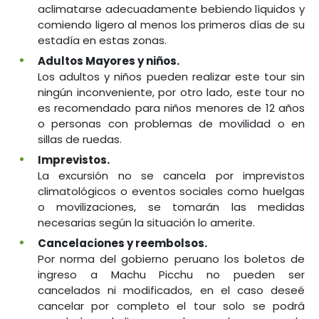
aclimatarse adecuadamente bebiendo líquidos y
comiendo ligero al menos los primeros días de su
estadía en estas zonas.
Adultos Mayores y niños.
Los adultos y niños pueden realizar este tour sin
ningún inconveniente, por otro lado, este tour no
es recomendado para niños menores de 12 años
o personas con problemas de movilidad o en
sillas de ruedas.
Imprevistos.
La excursión no se cancela por imprevistos
climatológicos o eventos sociales como huelgas
o movilizaciones, se tomarán las medidas
necesarias según la situación lo amerite.
Cancelaciones y reembolsos.
Por norma del gobierno peruano los boletos de
ingreso a Machu Picchu no pueden ser
cancelados ni modificados, en el caso deseé
cancelar por completo el tour solo se podrá