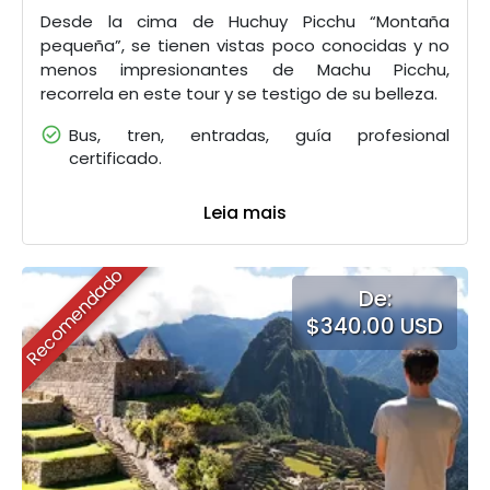
Desde la cima de Huchuy Picchu “Montaña
pequeña”, se tienen vistas poco conocidas y no
menos impresionantes de Machu Picchu,
recorrela en este tour y se testigo de su belleza.
Bus, tren, entradas, guía profesional
certificado.
Leia mais
Recomendado
De:
$340.00 USD