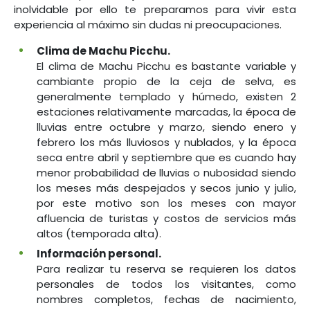
inolvidable por ello te preparamos para vivir esta
experiencia al máximo sin dudas ni preocupaciones.
Clima de Machu Picchu.
El clima de Machu Picchu es bastante variable y
cambiante propio de la ceja de selva, es
generalmente templado y húmedo, existen 2
estaciones relativamente marcadas, la época de
lluvias entre octubre y marzo, siendo enero y
febrero los más lluviosos y nublados, y la época
seca entre abril y septiembre que es cuando hay
menor probabilidad de lluvias o nubosidad siendo
los meses más despejados y secos junio y julio,
por este motivo son los meses con mayor
afluencia de turistas y costos de servicios más
altos (temporada alta).
Información personal.
Para realizar tu reserva se requieren los datos
personales de todos los visitantes, como
nombres completos, fechas de nacimiento,