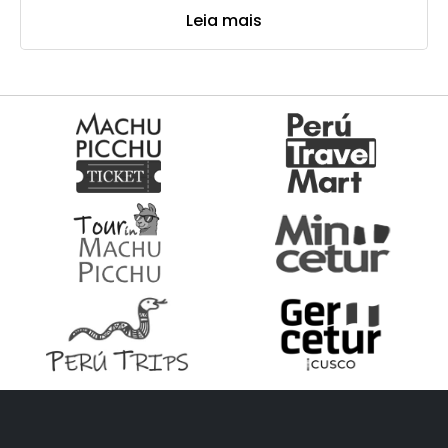
Leia mais