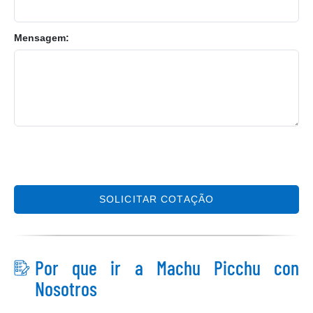
Mensagem:
SOLICITAR COTAÇÃO
Por que ir a Machu Picchu con
Nosotros