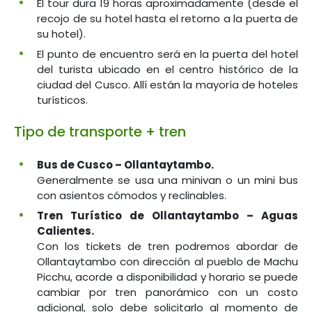
El tour dura 19 horas aproximadamente (desde el
recojo de su hotel hasta el retorno a la puerta de
su hotel).
El punto de encuentro será en la puerta del hotel
del turista ubicado en el centro histórico de la
ciudad del Cusco. Allí están la mayoría de hoteles
turísticos.
Tipo de transporte + tren
Bus de Cusco – Ollantaytambo.
Generalmente se usa una minivan o un mini bus
con asientos cómodos y reclinables.
Tren Turístico de Ollantaytambo – Aguas
Calientes.
Con los tickets de tren podremos abordar de
Ollantaytambo con dirección al pueblo de Machu
Picchu, acorde a disponibilidad y horario se puede
cambiar por tren panorámico con un costo
adicional, solo debe solicitarlo al momento de