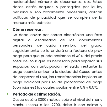
nacionalidad, número de documento, etc. Estos
datos están seguros y protegidos por la ley
peruana y son totalmente necesarios, aplican
políticas de privacidad que se cumplen de la
manera más estricta.
Cómo reservar.
Se debe enviar por correo electrónico una foto
digital o escaneada de los documentos
personales de cada miembro del grupo,
seguidamente se le enviará una factura de pre-
pago para que pueda enviarnos el 40% del precio
total del tour que es necesario para separar sus
espacios con anticipación, el saldo restante lo
paga cuando arriben a la ciudad del Cusco antes
de empezar el tour, las transferencias implican un
pago adicional por uso de plataforma de pago
(comisiones) los cuales oscilan entre 5.9 y 6.5%.
Periodo de aclimatación.
Cusco está a 3300 metros sobre el nivel del mar y
Machu Picchu a los 2700, debe ir con calma y