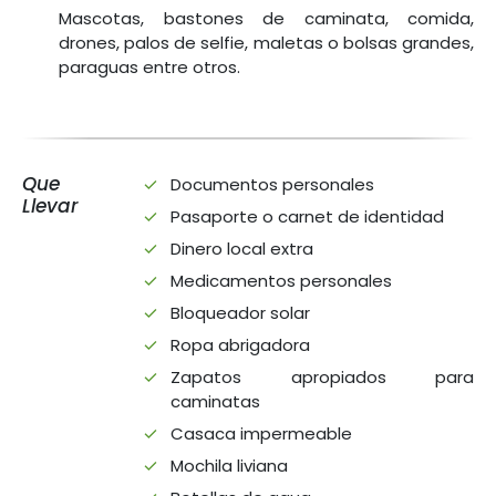
Mascotas, bastones de caminata, comida,
drones, palos de selfie, maletas o bolsas grandes,
paraguas entre otros.
Que
Documentos personales
Llevar
Pasaporte o carnet de identidad
Dinero local extra
Medicamentos personales
Bloqueador solar
Ropa abrigadora
Zapatos apropiados para
caminatas
Casaca impermeable
Mochila liviana