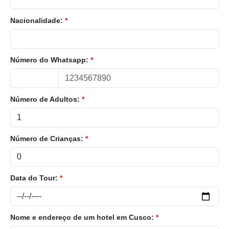
Nacionalidade:
*
Número do Whatsapp:
*
Número de Adultos:
*
Número de Crianças:
*
Data do Tour:
*
Nome e endereço de um hotel em Cusco:
*