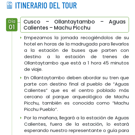
ITINERARIO DEL TOUR
Cusco – Ollantaytambo – Aguas
Día
01
Calientes – Machu Picchu
Empezamos la jornada recogiéndolos de su
hotel en horas de la madrugada para llevarlos
a la estación de buses que parten con
destino a la estación de trenes de
Ollantaytambo que está a 1 hora 45 minutos
de viaje.
En Ollantaytambo deben abordar su tren que
parte con destino final al pueblo de “Aguas
Calientes” que es el centro poblado más
cercano al parque arqueológico de Machu
Picchu, también es conocida como “Machu
Picchu Pueblo”.
Por la mañana, llegará a la estación de Aguas
Calientes, fuera de la estación, lo estará
esperando nuestro representante o guía para