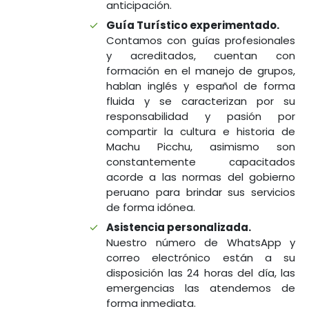
anticipación.
Guía Turístico experimentado.
Contamos con guías profesionales
y acreditados, cuentan con
formación en el manejo de grupos,
hablan inglés y español de forma
fluida y se caracterizan por su
responsabilidad y pasión por
compartir la cultura e historia de
Machu Picchu, asimismo son
constantemente capacitados
acorde a las normas del gobierno
peruano para brindar sus servicios
de forma idónea.
Asistencia personalizada.
Nuestro número de WhatsApp y
correo electrónico están a su
disposición las 24 horas del día, las
emergencias las atendemos de
forma inmediata.