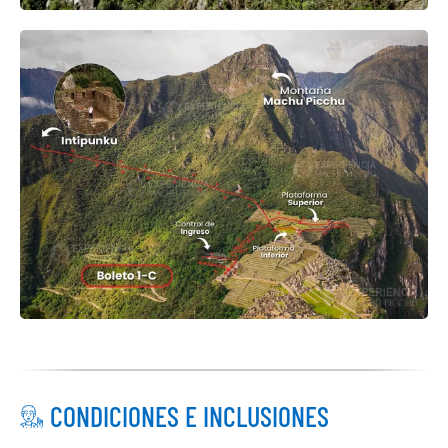
CONDICIONES E INCLUSIONES