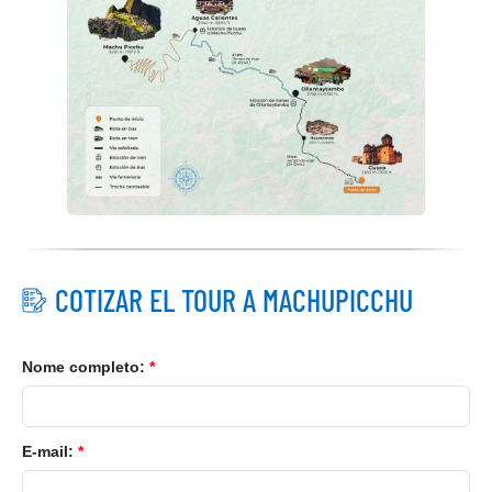
COTIZAR EL TOUR A MACHUPICCHU
Nome completo:
*
E-mail:
*