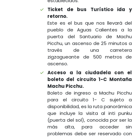
establecidos.
Ticket de bus Turístico ida y
retorno.
Este es el bus que nos llevará del
pueblo de Aguas Calientes a la
puerta del Santuario de Machu
Picchu, un ascenso de 25 minutos a
través de una carretera
zigzagueante de 500 metros de
ascenso.
Acceso a la ciudadela con el
boleto del circuito 1-C Montaña
Machu Picchu.
Boleto de ingreso a Machu Picchu
para el circuito 1- C sujeto a
disponibilidad, es la ruta panorámica
que incluye la visita al inti punku
(puerta del sol), conocida por ser la
más alta, para acceder sin
problemas debe ser reservado con