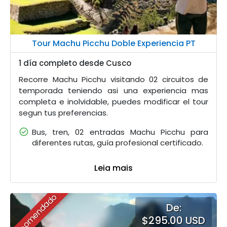
Tour Machu Picchu Doble Experiencia PT
1 día completo desde Cusco
Recorre Machu Picchu visitando 02 circuitos de
temporada teniendo asi una experiencia mas
completa e inolvidable, puedes modificar el tour
segun tus preferencias.
Bus, tren, 02 entradas Machu Picchu para
diferentes rutas, guía profesional certificado.
Leia mais
Recomendado
De:
$295.00 USD