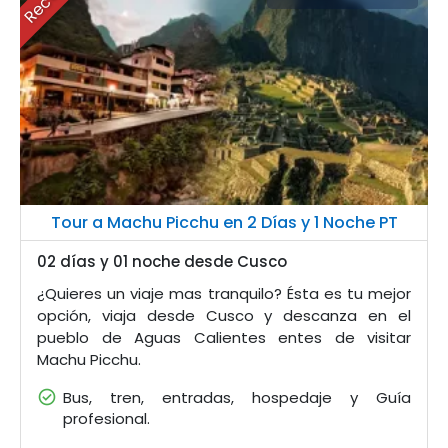
Tour a Machu Picchu en 2 Días y 1 Noche PT
02 días y 01 noche desde Cusco
¿Quieres un viaje mas tranquilo? Ésta es tu mejor
opción, viaja desde Cusco y descanza en el
pueblo de Aguas Calientes entes de visitar
Machu Picchu.
Bus, tren, entradas, hospedaje y Guía
profesional.