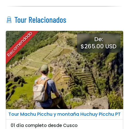
Tour Relacionados
Recomendado
De:
$265.00 USD
Tour Machu Picchu y montaña Huchuy Picchu PT
01 día completo desde Cusco