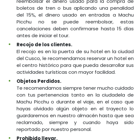
reembolsar el dinero usado para la compra de
boletos de tren o bus aplicando una penalidad
del 15%, el dinero usado en entradas a Machu
Picchu no se puede reembolsar, estas
cancelaciones deben confirmarse hasta 15 días
antes de iniciar el tour.
Recojo de los clientes.
El recojo es en la puerta de su hotel en la ciudad
del Cusco, le recomendamos reservar un hotel en
el centro histórico para que pueda desarrollar sus
actividades turísticas con mayor facilidad.
Objetos Perdidos.
Te recomendamos siempre tener mucho cuidado
con tus pertenencias tanto en la ciudadela de
Machu Picchu o durante el viaje, en el caso que
hayas olvidado algún objeto en el trayecto lo
guardaremos en nuestro almacén hasta que sea
reclamado, siempre y cuando haya sido
reportado por nuestro personal.
Prohibido llevar.