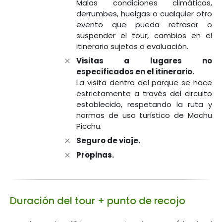
Malas condiciones climáticas,
derrumbes, huelgas o cualquier otro
evento que pueda retrasar o
suspender el tour, cambios en el
itinerario sujetos a evaluación.
Visitas a lugares no
especificados en el itinerario.
La visita dentro del parque se hace
estrictamente a través del circuito
establecido, respetando la ruta y
normas de uso turístico de Machu
Picchu.
Seguro de viaje.
Propinas.
Duración del tour + punto de recojo