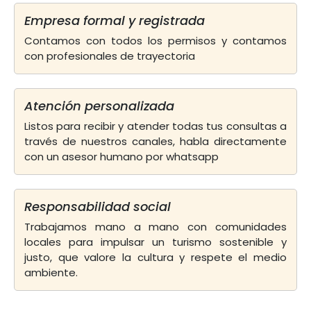
Empresa formal y registrada
Contamos con todos los permisos y contamos
con profesionales de trayectoria
Atención personalizada
Listos para recibir y atender todas tus consultas a
través de nuestros canales, habla directamente
con un asesor humano por whatsapp
Responsabilidad social
Trabajamos mano a mano con comunidades
locales para impulsar un turismo sostenible y
justo, que valore la cultura y respete el medio
ambiente.