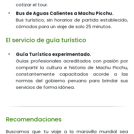
cotizar el tour.
Bus de Aguas Calientes a Machu Picchu.
Bus turístico, sin horarios de partida establecido,
cómodos para un viaje de solo 25 minutos.
El servicio de guía turístico
Guía Turístico experimentado.
Guías profesionales acreditados con pasión por
compartir la cultura e historia de Machu Picchu,
constantemente capacitados acorde a las
normas del gobierno peruano para brindar sus
servicios de forma idónea.
Recomendaciones
Buscamos que tu viaje a la maravilla mundial sea