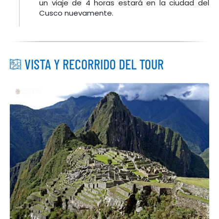
un viaje de 4 horas estará en la ciudad del
Cusco nuevamente.
VISTA Y RECORRIDO DEL TOUR