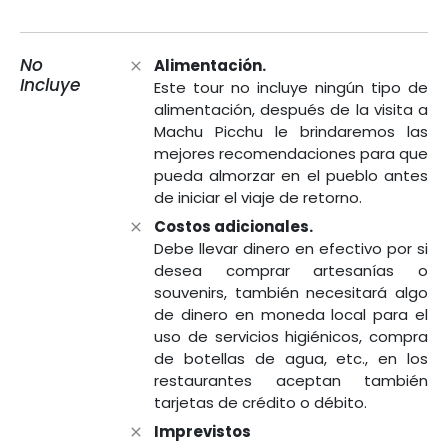
No
Alimentación.
Incluye
Este tour no incluye ningún tipo de
alimentación, después de la visita a
Machu Picchu le brindaremos las
mejores recomendaciones para que
pueda almorzar en el pueblo antes
de iniciar el viaje de retorno.
Costos adicionales.
Debe llevar dinero en efectivo por si
desea comprar artesanías o
souvenirs, también necesitará algo
de dinero en moneda local para el
uso de servicios higiénicos, compra
de botellas de agua, etc., en los
restaurantes aceptan también
tarjetas de crédito o débito.
Imprevistos