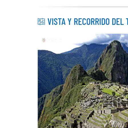
VISTA Y RECORRIDO DEL 