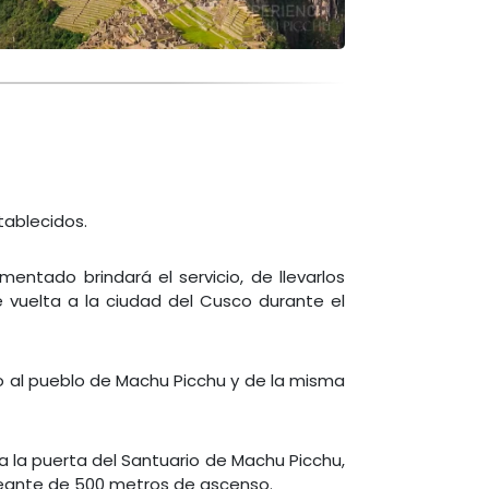
tablecidos.
mentado brindará el servicio, de llevarlos
 vuelta a la ciudad del Cusco durante el
o al pueblo de Machu Picchu y de la misma
a la puerta del Santuario de Machu Picchu,
ueante de 500 metros de ascenso.